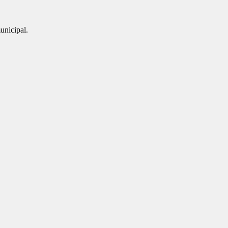
unicipal.