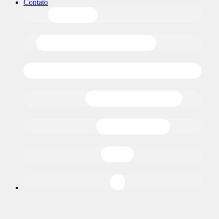
Contato