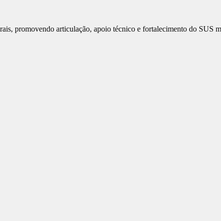
rais, promovendo articulação, apoio técnico e fortalecimento do SUS m