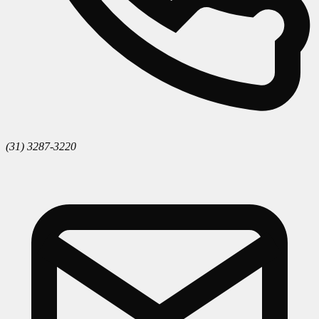
(31) 3287-3220