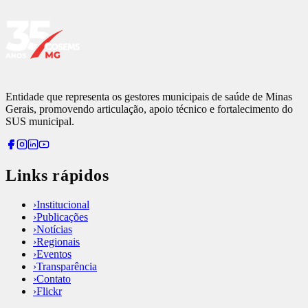
Entidade que representa os gestores municipais de saúde de Minas
Gerais, promovendo articulação, apoio técnico e fortalecimento do
SUS municipal.
Links rápidos
›
Institucional
›
Publicações
›
Notícias
›
Regionais
›
Eventos
›
Transparência
›
Contato
›
Flickr