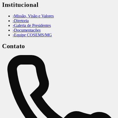
Institucional
›
Missão, Visão e Valores
›
Diretoria
›
Galeria de Presidentes
›
Documentações
›
Equipe COSEMS/MG
Contato