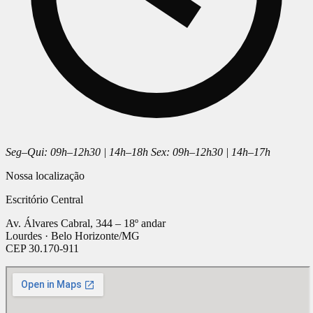
Seg–Qui: 09h–12h30 | 14h–18h Sex: 09h–12h30 | 14h–17h
Nossa localização
Escritório Central
Av. Álvares Cabral, 344 – 18º andar
Lourdes · Belo Horizonte/MG
CEP 30.170-911