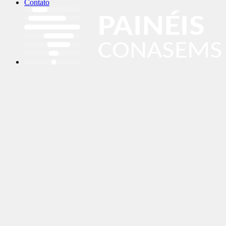
Contato