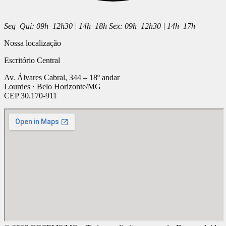
Seg–Qui: 09h–12h30 | 14h–18h Sex: 09h–12h30 | 14h–17h
Nossa localização
Escritório Central
Av. Álvares Cabral, 344 – 18º andar
Lourdes · Belo Horizonte/MG
CEP 30.170-911