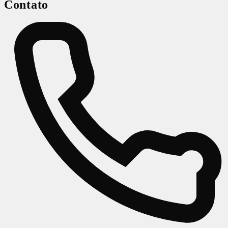
Contato