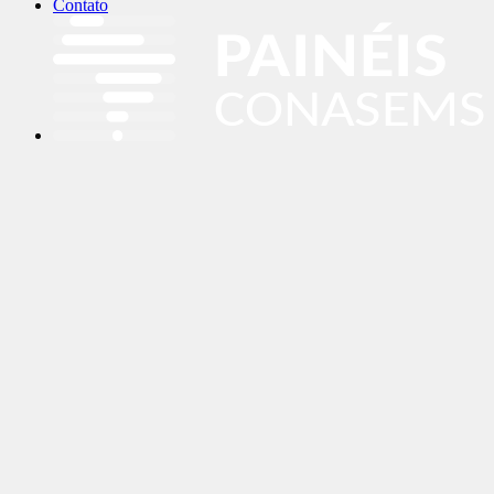
Contato