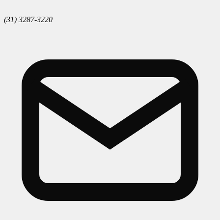
(31) 3287-3220