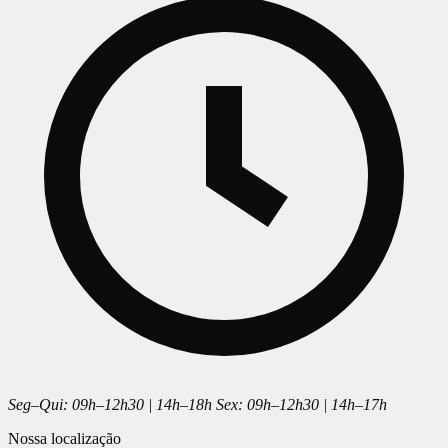
Seg–Qui: 09h–12h30 | 14h–18h Sex: 09h–12h30 | 14h–17h
Nossa localização