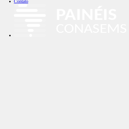
Contato