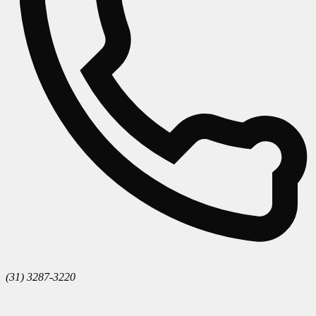
(31) 3287-3220